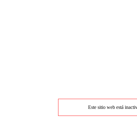
Este sitio web está inacti