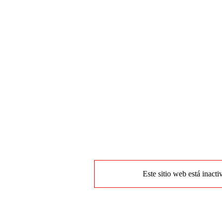
Este sitio web está inacti