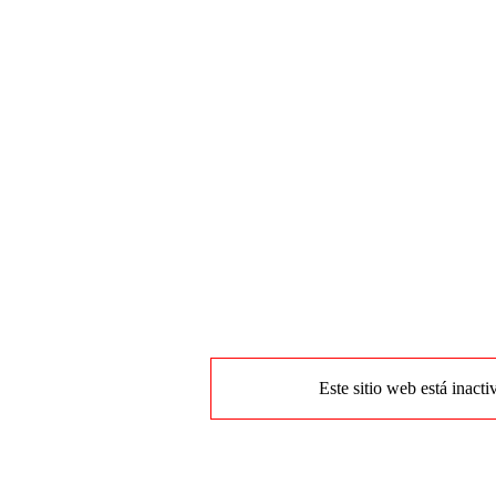
Este sitio web está inacti