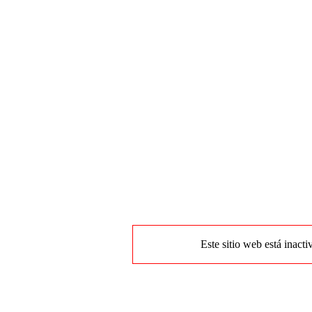
Este sitio web está inacti