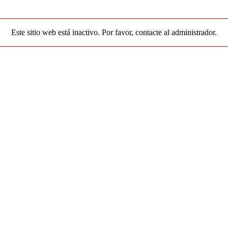
Este sitio web está inactivo. Por favor, contacte al administrador.