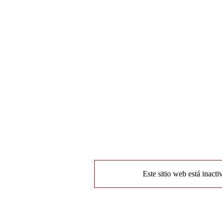
Este sitio web está inacti