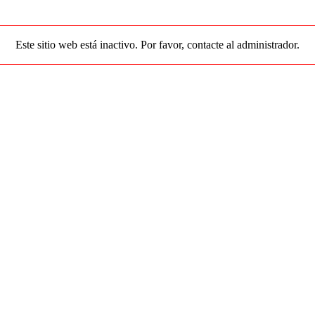
Este sitio web está inactivo. Por favor, contacte al administrador.