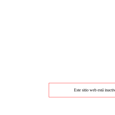
Este sitio web está inacti