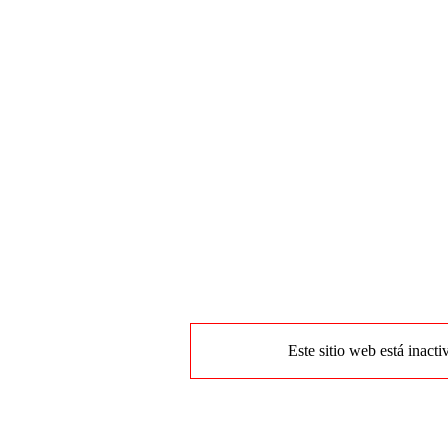
Este sitio web está inacti