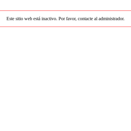
Este sitio web está inactivo. Por favor, contacte al administrador.