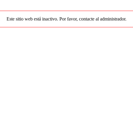
Este sitio web está inactivo. Por favor, contacte al administrador.